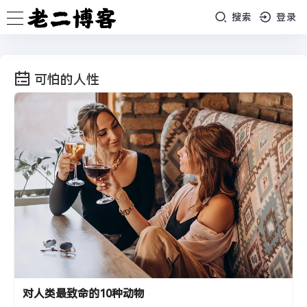
搜索
登录
可怕的人性
对人类最致命的10种动物