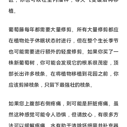
植。
葡萄藤每年都需要大量修剪。所有大量修剪都应
在植物处于休眠状态时进行，但在整个生长季节
也可能需要进行额外的轻度修剪。如果你买了一
株新葡萄树，你可能会发现它的根系很茂密，顶
部长出许多枝条。在将植物移植到花园之前，你
应该剪掉枝条，只留下最强壮的枝条。
如果您上腹部右侧疼痛，则可能是肝脏疼痛。虽
然这种感觉可能令人恐惧，但请放心，有很多方
法可以缓解疼痛。水有助于清除坏细菌并补充器