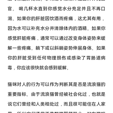
官。 喝几杯水直到你感觉水分充足并且不再口
渴。如果你的肝脏因饮酒而疼痛，这尤其有用，
因为水可以补充水分并清除体内的酒精。如果你
感觉肝脏疼痛，通常可以通过改变身体姿势来缓
解一些疼痛。躺下或以斜躺姿势伸展身体。如果
你的肝脏受到任何物理损伤或感染了胃肠道病
毒，你应该很快就会感到缓解。
猫咪对人的行为可以作为判断其是否是流浪猫的
重要指标。由于流浪猫曾经被社会化过，也就是
说它们曾经和人类相处过，而且很可能住在人家