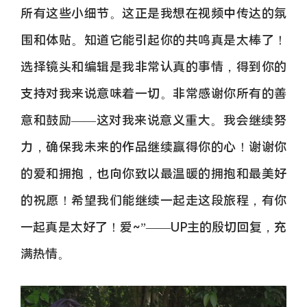
所有这些小细节。这正是我想在视频中传达的氛
围和体贴。知道它能引起你的共鸣真是太棒了！
选择镜头和编辑是我非常认真的事情，得到你的
支持对我来说意味着一切。非常感谢你所有的善
意和鼓励——这对我来说意义重大。我会继续努
力，确保我未来的作品继续赢得你的心！谢谢你
的爱和拥抱，也向你致以最温暖的拥抱和最美好
的祝愿！希望我们能继续一起走这段旅程，有你
一起真是太好了！爱~”——UP主的殷切回复，充
满热情。