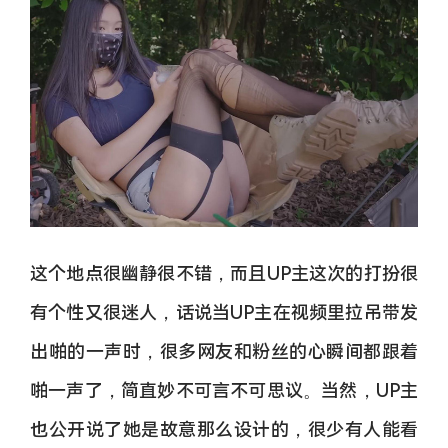
这个地点很幽静很不错，而且UP主这次的打扮很
有个性又很迷人，话说当UP主在视频里拉吊带发
出啪的一声时，很多网友和粉丝的心瞬间都跟着
啪一声了，简直妙不可言不可思议。当然，UP主
也公开说了她是故意那么设计的，很少有人能看