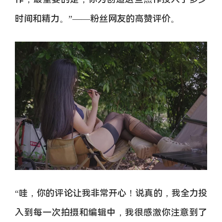
时间和精力。”——粉丝网友的高赞评价。
“哇，你的评论让我非常开心！说真的，我全力投
入到每一次拍摄和编辑中，我很感激你注意到了