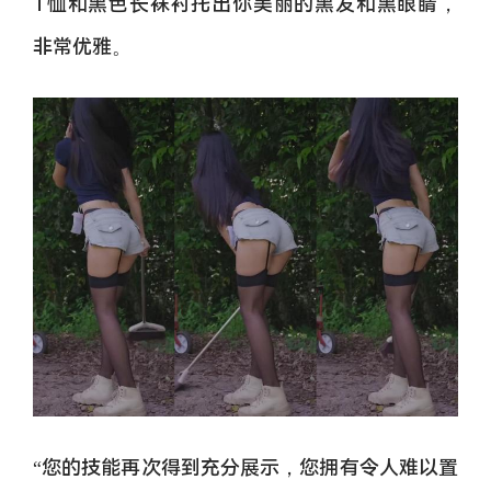
T恤和黑色长袜衬托出你美丽的黑发和黑眼睛，
非常优雅。
“您的技能再次得到充分展示，您拥有令人难以置