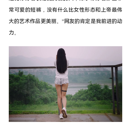
常可爱的短裤，没有什么比女性形态和上帝最伟
大的艺术作品更美丽。”网友的肯定是我前进的动
力。