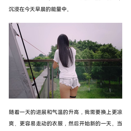
沉浸在今天早晨的能量中。
随着一天的进展和气温的升高，我需要换上更凉
爽、更容易走动的衣服，然后开始新的一天。当