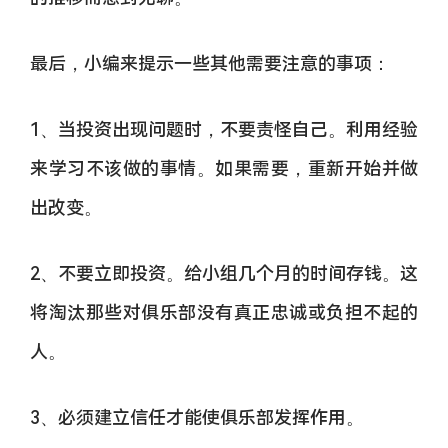
最后，小编来提示一些其他需要注意的事项：
1、当投资出现问题时，不要责怪自己。利用经验
来学习不该做的事情。如果需要，重新开始并做
出改变。
2、不要立即投资。给小组几个月的时间存钱。这
将淘汰那些对俱乐部没有真正忠诚或负担不起的
人。
3、必须建立信任才能使俱乐部发挥作用。