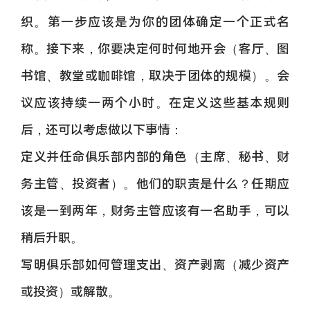
织。第一步应该是为你的团体确定一个正式名
称。接下来，你要决定何时何地开会（客厅、图
书馆、教堂或咖啡馆，取决于团体的规模）。会
议应该持续一两个小时。在定义这些基本规则
后，还可以考虑做以下事情：
定义并任命俱乐部内部的角色（主席、秘书、财
务主管、投资者）。他们的职责是什么？任期应
该是一到两年，财务主管应该有一名助手，可以
稍后升职。
写明俱乐部如何管理支出、资产剥离（减少资产
或投资）或解散。