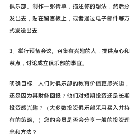
俱乐部。制作一张传单，描述你的想法，然后分
发出去，贴在留言板上，或者通过电子邮件等方
式发送出去。
3、举行预备会议。召集有兴趣的人，提供点心和
茶点，讨论成立俱乐部的事宜。
明确目标。人们对俱乐部的教育价值更感兴趣，
还是因为其财务回报？他们对短期投资还是长期
投资感兴趣？（大多数投资俱乐部采用买入并持
有的策略。）您的会员是否会分享一般的投资理
念和方法？