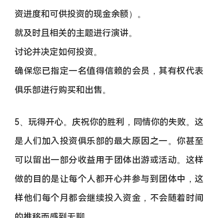
资进度和可供投资的现金余额）。
就及时且相关的主题进行演讲。
讨论并决定如何投资。
确保您已指定一名值得信赖的会员，其有权代表
俱乐部进行购买和出售。
5、玩得开心。庆祝你的胜利，同情你的失败。这
是人们加入投资俱乐部的最大原因之一。你甚至
可以留出一部分收益用于团体出游或活动。这样
做的目的是让每个人都开心并参与到团体中，这
样他们每个月都会继续投入资金，不会随着时间
的推移而感到无聊。