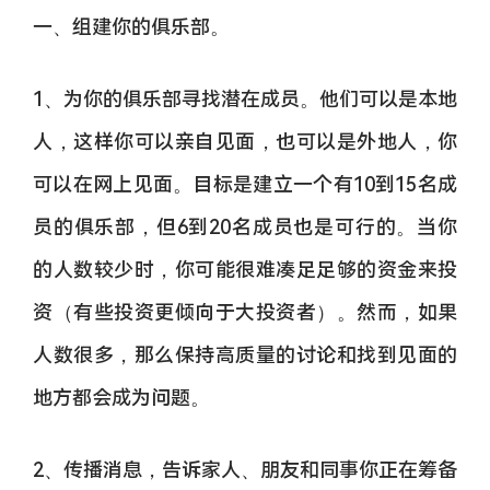
一、组建你的俱乐部。
1、为你的俱乐部寻找潜在成员。他们可以是本地
人，这样你可以亲自见面，也可以是外地人，你
可以在网上见面。目标是建立一个有10到15名成
员的俱乐部，但6到20名成员也是可行的。当你
的人数较少时，你可能很难凑足足够的资金来投
资（有些投资更倾向于大投资者）。然而，如果
人数很多，那么保持高质量的讨论和找到见面的
地方都会成为问题。
2、传播消息，告诉家人、朋友和同事你正在筹备