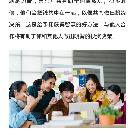
就是力量，集思广益有助于确保成功。很多时
候，他们会把钱集中在一起，以便共同做出投资
决策。这是给予和获得智慧的好方法。与他人合
作将有助于你和其他人做出明智的投资决策。