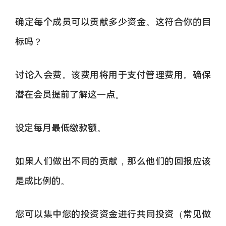
确定每个成员可以贡献多少资金。这符合你的目
标吗？
讨论入会费。该费用将用于支付管理费用。确保
潜在会员提前了解这一点。
设定每月最低缴款额。
如果人们做出不同的贡献，那么他们的回报应该
是成比例的。
您可以集中您的投资资金进行共同投资（常见做