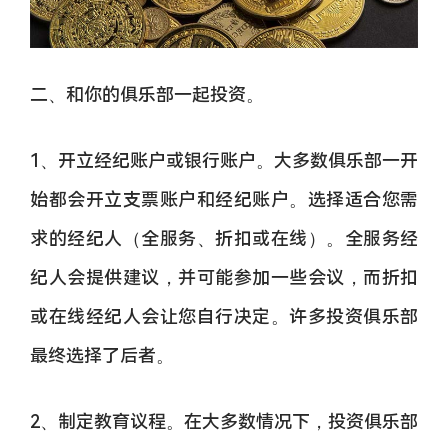
二、和你的俱乐部一起投资。
1、开立经纪账户或银行账户。大多数俱乐部一开
始都会开立支票账户和经纪账户。选择适合您需
求的经纪人（全服务、折扣或在线）。全服务经
纪人会提供建议，并可能参加一些会议，而折扣
或在线经纪人会让您自行决定。许多投资俱乐部
最终选择了后者。
2、制定教育议程。在大多数情况下，投资俱乐部