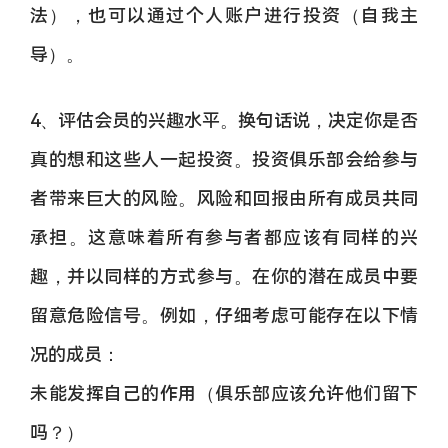
法），也可以通过个人账户进行投资（自我主
导）。
4、评估会员的兴趣水平。换句话说，决定你是否
真的想和这些人一起投资。投资俱乐部会给参与
者带来巨大的风险。风险和回报由所有成员共同
承担。这意味着所有参与者都应该有同样的兴
趣，并以同样的方式参与。在你的潜在成员中要
留意危险信号。例如，仔细考虑可能存在以下情
况的成员：
未能发挥自己的作用（俱乐部应该允许他们留下
吗？）