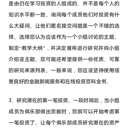
是由仍在学习投资的人组成的。并不是每个人的
知识水平都一致。询问每个成员他们对投资有什
么大疑问。让他们匿名提交问题是一个不错的选
择。选择您认为应该作为一个小组讨论的主题。
制定“教学大纲”，并决定谁将进行研究并向小组
介绍该主题。您可能还希望提供一份优质、可靠
的研究来源列表。一般来说，您应该坚持使用信
誉良好的金融新闻服务和在线投资百科全书。
3、研究潜在的第一笔投资。一段时间后，当小组
成员为俱乐部做出贡献时，您就可以开始考虑第
一笔投资了。让每个俱乐部成员研究潜在的资产