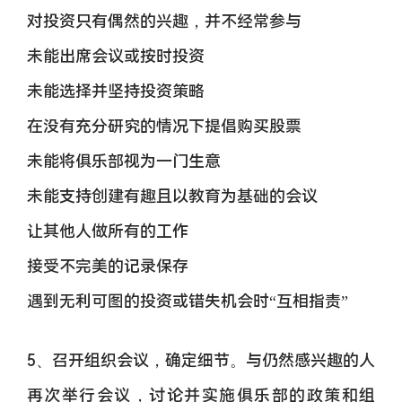
对投资只有偶然的兴趣，并不经常参与
未能出席会议或按时投资
未能选择并坚持投资策略
在没有充分研究的情况下提倡购买股票
未能将俱乐部视为一门生意
未能支持创建有趣且以教育为基础的会议
让其他人做所有的工作
接受不完美的记录保存
遇到无利可图的投资或错失机会时“互相指责”
5、召开组织会议，确定细节。与仍然感兴趣的人
再次举行会议，讨论并实施俱乐部的政策和组