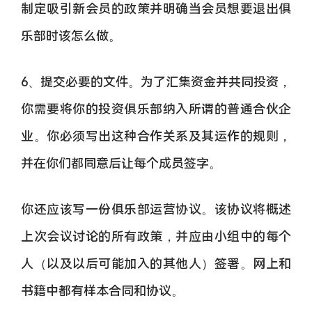
制定吸引新会员的政策并明确当会员想要退出俱
乐部时该怎么做。
6、提交必要的文件。为了汇集资金并共同投资，
你需要将你的投资俱乐部纳入所谓的普通合伙企
业。你必须写出这种合作关系及其运作的规则，
并在你们都同意后让每个成员签字。
你还应该写一份俱乐部运营协议。该协议将概述
上次会议讨论的所有政策，并应由小组中的每个
人（以及以后可能加入的其他人）签署。网上和
书籍中都有样本合同和协议。