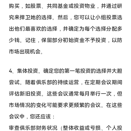
购买，如股票、共同基金或投资物业，并通过研
究来捍卫她的选择。然后，您可以让小组投票选
出他们最喜欢的选择，并确定为每个选择分配多
少钱。记住，保留部分初始资金不予投资，以防
市场出现机会。
4、集体投资。确定您的第一笔投资的选择并大胆
尝试。随着俱乐部的持续运营，在定期会议期间
评估新旧投资。这些会议通常每月举行一次，但
市场情况的变化可能要求更频繁的会议。在这些
会议中，您还应该：
审查俱乐部财务状况（整体收益或亏损、个人投