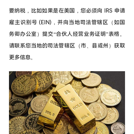
要纳税，比如如果是在美国，您必须向 IRS 申请
雇主识别号 (EIN)，并向当地司法管辖区（如国
务卿办公室）提交“合伙人经营业务证明”表格。
请联系您当地的司法管辖区（市、县或​​州）获取
更多信息。